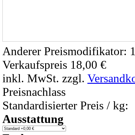
Anderer Preismodifikator:
1
Verkaufspreis
18,00 €
inkl. MwSt. zzgl.
Versandk
Preisnachlass
Standardisierter Preis / kg:
Ausstattung