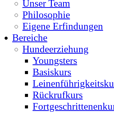
Unser Team
Philosophie
Eigene Erfindungen
Bereiche
Hundeerziehung
Youngsters
Basiskurs
Leinenführigkeitsku
Rückrufkurs
Fortgeschrittenenku