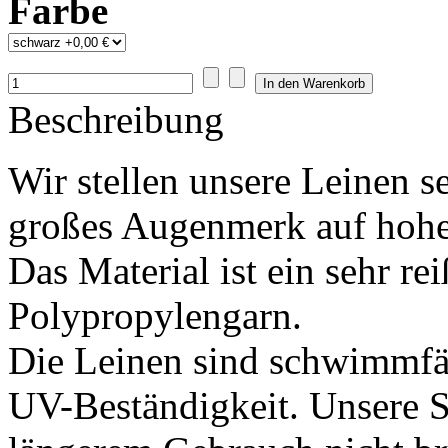
Farbe
Beschreibung
Wir stellen unsere Leinen s
großes Augenmerk auf hohe 
Das Material ist ein sehr rei
Polypropylengarn.
Die Leinen sind schwimmfäh
UV-Beständigkeit. Unsere 