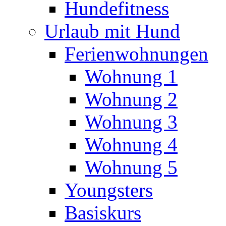
Hundefitness
Urlaub mit Hund
Ferienwohnungen
Wohnung 1
Wohnung 2
Wohnung 3
Wohnung 4
Wohnung 5
Youngsters
Basiskurs