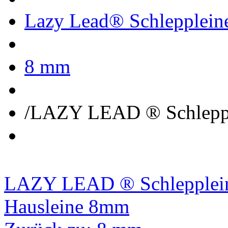
Lazy Lead® Schlepplein
8 mm
/
LAZY LEAD ® Schlepp
LAZY LEAD ® Schlepplei
Hausleine 8mm