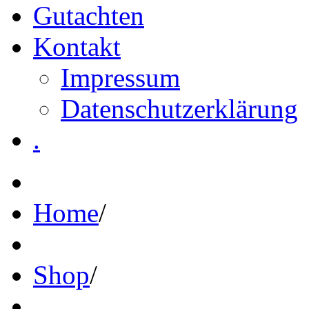
Gutachten
Kontakt
Impressum
Datenschutzerklärung
.
Home
/
Shop
/