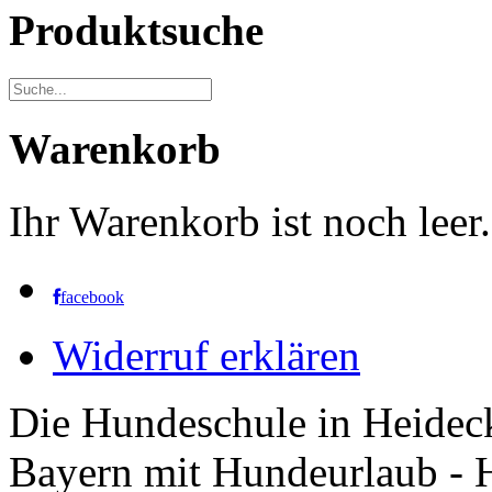
Produktsuche
Warenkorb
Ihr Warenkorb ist noch leer.
facebook
Widerruf erklären
Die Hundeschule in Heidec
Bayern mit Hundeurlaub - 