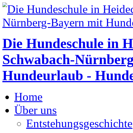
Die Hundeschule in H
Schwabach-Nürnberg
Hundeurlaub - Hunde
Home
Über uns
Entstehungsgeschichte