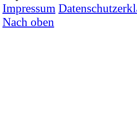
Impressum
Datenschutzerk
Nach oben