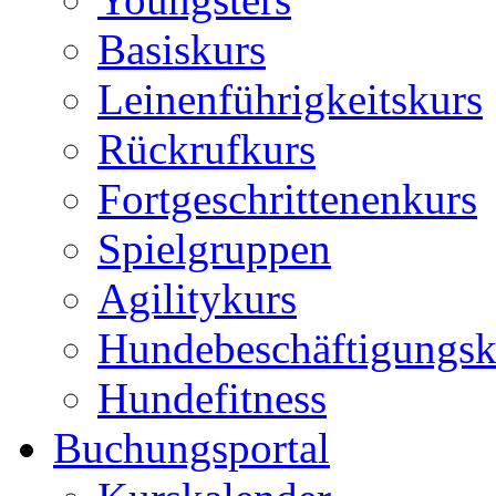
Basiskurs
Leinenführigkeitskurs
Rückrufkurs
Fortgeschrittenenkurs
Spielgruppen
Agilitykurs
Hundebeschäftigungsk
Hundefitness
Buchungsportal