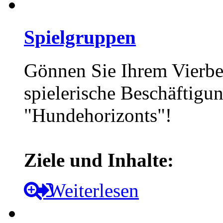
Spielgruppen
Gönnen Sie Ihrem Vierbe
spielerische Beschäftigu
"Hundehorizonts"!
Ziele und Inhalte:
Weiterlesen