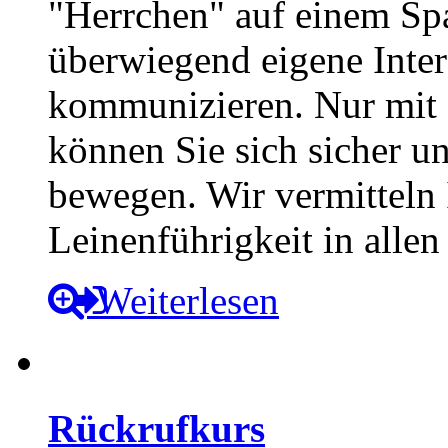
"Herrchen" auf einem Spa
überwiegend eigene Intere
kommunizieren. Nur mit 
können Sie sich sicher und
bewegen. Wir vermitteln
Leinenführigkeit in allen
Weiterlesen
Rückrufkurs