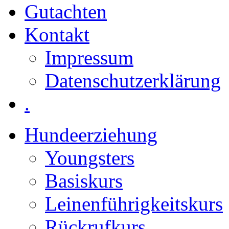
Gutachten
Kontakt
Impressum
Datenschutzerklärung
.
Hundeerziehung
Youngsters
Basiskurs
Leinenführigkeitskurs
Rückrufkurs