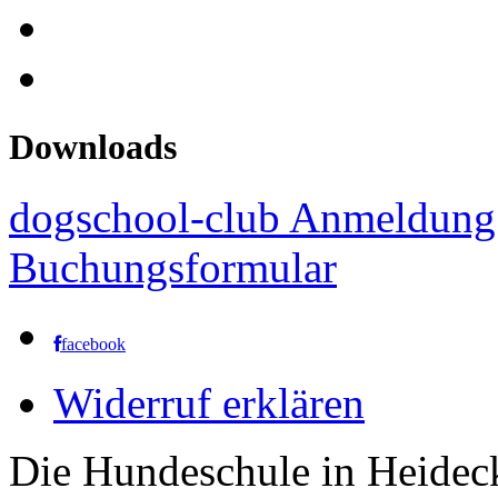
Downloads
dogschool-club Anmeldung
Buchungsformular
facebook
Widerruf erklären
Die Hundeschule in Heidec