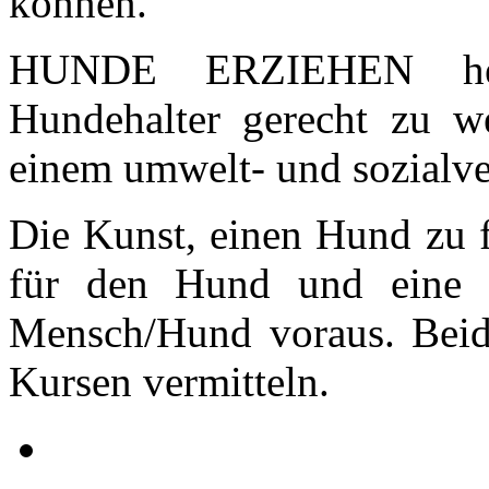
können.
HUNDE ERZIEHEN heiß
Hundehalter gerecht zu w
einem umwelt- und sozialve
Die Kunst, einen Hund zu f
für den Hund und eine
Mensch/Hund voraus. Beid
Kursen vermitteln.