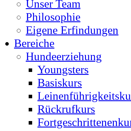
Unser Team
Philosophie
Eigene Erfindungen
Bereiche
Hundeerziehung
Youngsters
Basiskurs
Leinenführigkeitsku
Rückrufkurs
Fortgeschrittenenku