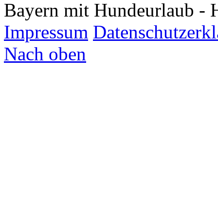
Bayern mit Hundeurlaub - 
Impressum
Datenschutzerk
Nach oben