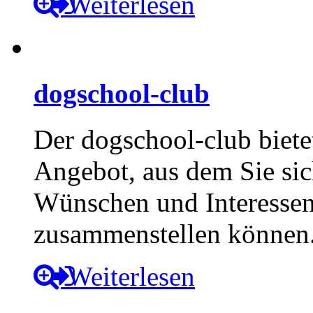
Weiterlesen
dogschool-club
Der dogschool-club biete
Angebot, aus dem Sie sic
Wünschen und Interesse
zusammenstellen können
Weiterlesen