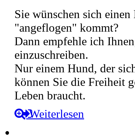
Sie wünschen sich einen 
"angeflogen" kommt?
Dann empfehle ich Ihnen
einzuschreiben.
Nur einem Hund, der sich 
können Sie die Freiheit ge
Leben braucht.
Weiterlesen