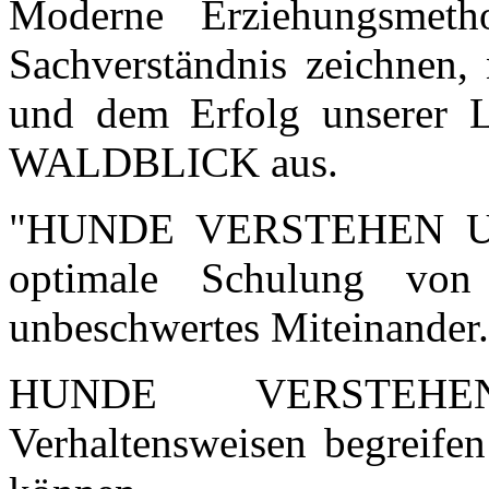
Moderne Erziehungsmeth
Sachverständnis zeichnen,
und dem Erfolg unsere
WALDBLICK aus.
"HUNDE VERSTEHEN UND
optimale Schulung vo
unbeschwertes Miteinander.
HUNDE VERSTEHEN 
Verhaltensweisen begreife