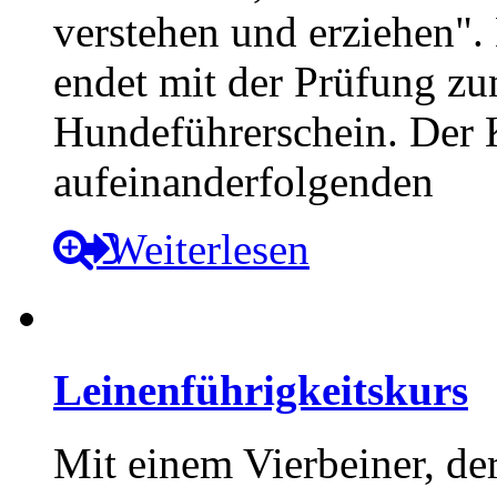
verstehen und erziehen"
endet mit der Prüfung zu
Hundeführerschein. Der K
aufeinanderfolgenden
Weiterlesen
Leinenführigkeitskurs
Mit einem Vierbeiner, de