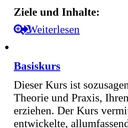
Ziele und Inhalte:
Weiterlesen
Basiskurs
Dieser Kurs ist sozusagen
Theorie und Praxis, Ihre
erziehen. Der Kurs vermi
entwickelte, allumfasse