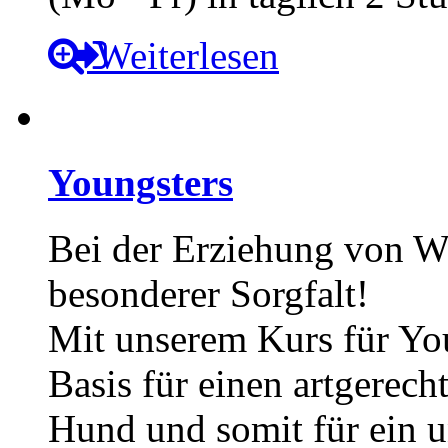
Weiterlesen
Youngsters
Bei der Erziehung von W
besonderer Sorgfalt!
Mit unserem Kurs für You
Basis für einen artgerec
Hund und somit für ein 