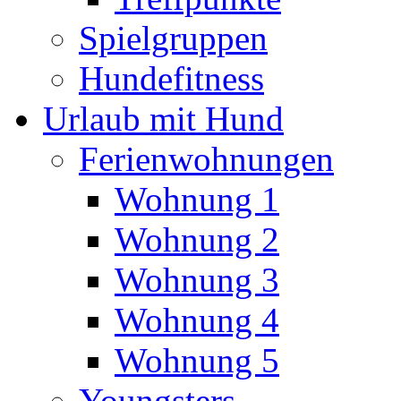
Spielgruppen
Hundefitness
Urlaub mit Hund
Ferienwohnungen
Wohnung 1
Wohnung 2
Wohnung 3
Wohnung 4
Wohnung 5
Youngsters