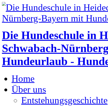
Die Hundeschule in H
Schwabach-Nürnberg
Hundeurlaub - Hunde
Home
Über uns
Entstehungsgeschichte