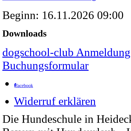
Beginn: 16.11.2026 09:00
Downloads
dogschool-club Anmeldung
Buchungsformular
facebook
Widerruf erklären
Die Hundeschule in Heidec