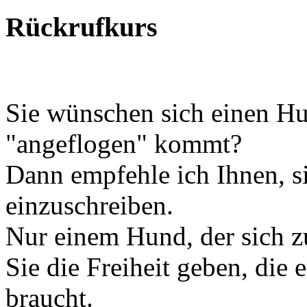
Rückrufkurs
Sie wünschen sich einen Hu
"angeflogen" kommt?
Dann empfehle ich Ihnen, 
einzuschreiben.
Nur einem Hund, der sich zu
Sie die Freiheit geben, die 
braucht.