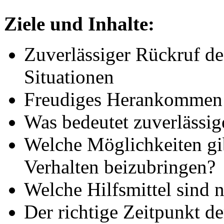
Ziele und Inhalte:
Zuverlässiger Rückruf de
Situationen
Freudiges Herankommen
Was bedeutet zuverlässig
Welche Möglichkeiten gi
Verhalten beizubringen?
Welche Hilfsmittel sind 
Der richtige Zeitpunkt d