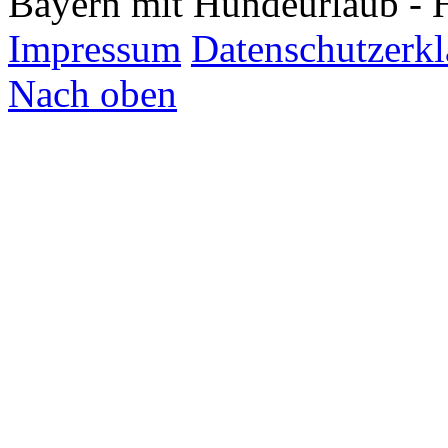
Bayern mit Hundeurlaub - 
Impressum
Datenschutzerk
Nach oben