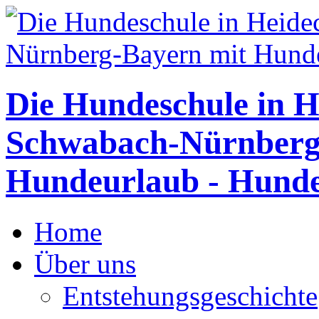
Die Hundeschule in H
Schwabach-Nürnberg
Hundeurlaub - Hunde
Home
Über uns
Entstehungsgeschichte