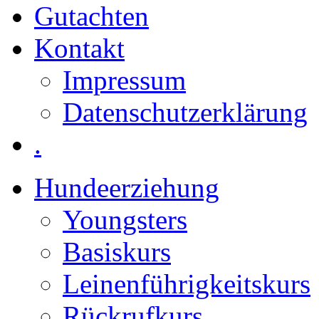
Gutachten
Kontakt
Impressum
Datenschutzerklärung
.
Hundeerziehung
Youngsters
Basiskurs
Leinenführigkeitskurs
Rückrufkurs