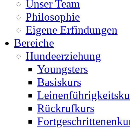
Unser Team
Philosophie
Eigene Erfindungen
Bereiche
Hundeerziehung
Youngsters
Basiskurs
Leinenführigkeitsku
Rückrufkurs
Fortgeschrittenenku