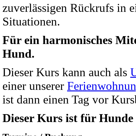
zuverlässigen Rückrufs in 
Situationen.
Für ein harmonisches Mi
Hund.
Dieser Kurs kann auch als
U
einer unserer
Ferienwohnu
ist dann einen Tag vor Kur
Dieser Kurs ist für Hunde