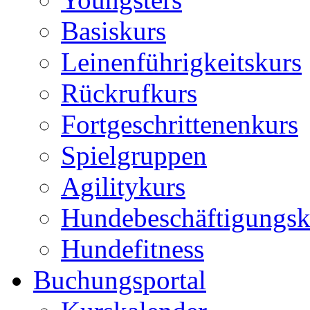
Basiskurs
Leinenführigkeitskurs
Rückrufkurs
Fortgeschrittenenkurs
Spielgruppen
Agilitykurs
Hundebeschäftigungsk
Hundefitness
Buchungsportal