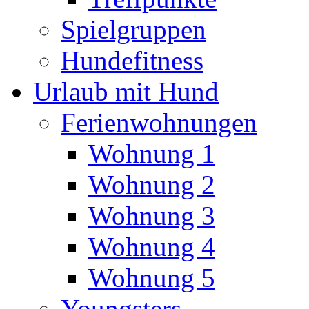
Spielgruppen
Hundefitness
Urlaub mit Hund
Ferienwohnungen
Wohnung 1
Wohnung 2
Wohnung 3
Wohnung 4
Wohnung 5
Youngsters