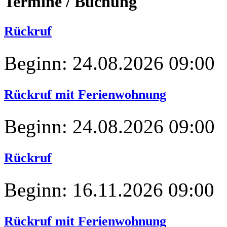
Termine
/
Buchung
Rückruf
Beginn: 24.08.2026 09:00
Rückruf mit Ferienwohnung
Beginn: 24.08.2026 09:00
Rückruf
Beginn: 16.11.2026 09:00
Rückruf mit Ferienwohnung