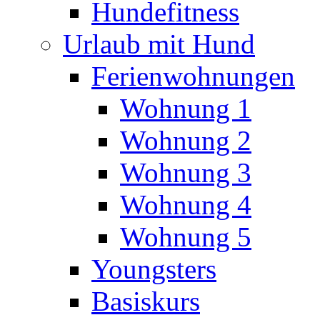
Hundefitness
Urlaub mit Hund
Ferienwohnungen
Wohnung 1
Wohnung 2
Wohnung 3
Wohnung 4
Wohnung 5
Youngsters
Basiskurs