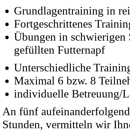
Grundlagentraining in r
Fortgeschrittenes Traini
Übungen in schwierigen 
gefüllten Futternapf
Unterschiedliche Trainin
Maximal 6 bzw. 8 Teilne
individuelle Betreuung/
An fünf aufeinanderfolgend
Stunden, vermitteln wir Ih