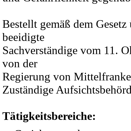
Bestellt gemäß dem Gesetz ü
beeidigte
Sachverständige vom 11. O
von der
Regierung von Mittelfranke
Zuständige Aufsichtsbehör
Tätigkeitsbereiche: