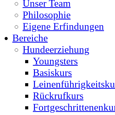
Unser Team
Philosophie
Eigene Erfindungen
Bereiche
Hundeerziehung
Youngsters
Basiskurs
Leinenführigkeitsku
Rückrufkurs
Fortgeschrittenenku