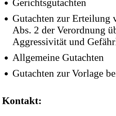
Gerichtsgutachten
Gutachten zur Erteilung 
Abs. 2 der Verordnung üb
Aggressivität und Gefähr
Allgemeine Gutachten
Gutachten zur Vorlage be
Kontakt: