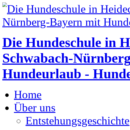
Die Hundeschule in H
Schwabach-Nürnberg
Hundeurlaub - Hunde
Home
Über uns
Entstehungsgeschichte