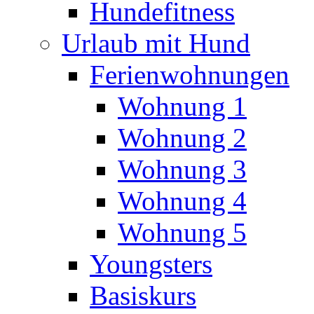
Hundefitness
Urlaub mit Hund
Ferienwohnungen
Wohnung 1
Wohnung 2
Wohnung 3
Wohnung 4
Wohnung 5
Youngsters
Basiskurs