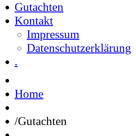
Gutachten
Kontakt
Impressum
Datenschutzerklärung
.
Home
/
Gutachten