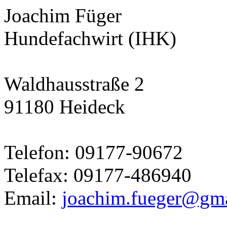
Joachim Füger
Hundefachwirt (IHK)
Waldhausstraße 2
91180 Heideck
Telefon: 09177-90672
Telefax: 09177-486940
Email:
joachim.fueger@gm