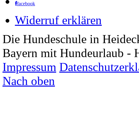
facebook
Widerruf erklären
Die Hundeschule in Heidec
Bayern mit Hundeurlaub - 
Impressum
Datenschutzerk
Nach oben