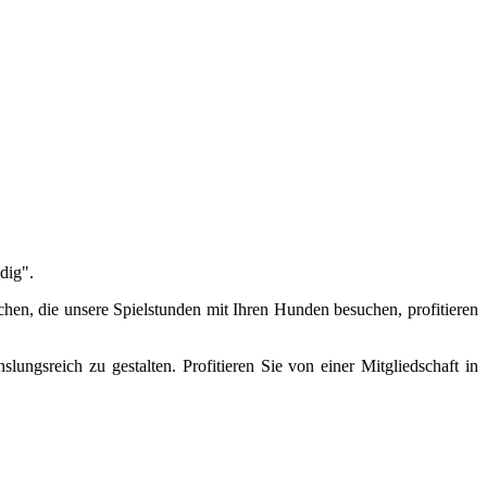
dig".
hen, die unsere Spielstunden mit Ihren Hunden besuchen, profitieren
gsreich zu gestalten. Profitieren Sie von einer Mitgliedschaft in