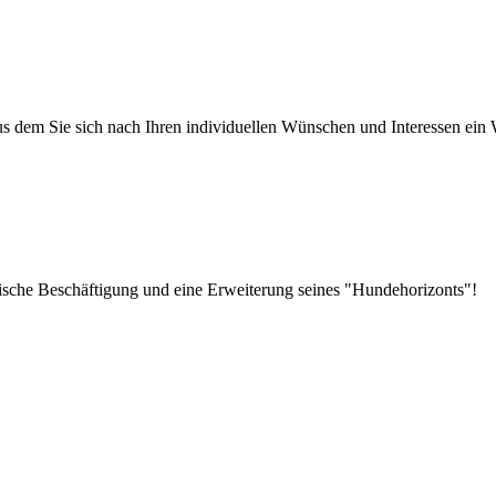
aus dem Sie sich nach Ihren individuellen Wünschen und Interessen 
ische Beschäftigung und eine Erweiterung seines "Hundehorizonts"!