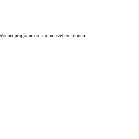
ein Wochenprogramm zusammenstellen können.