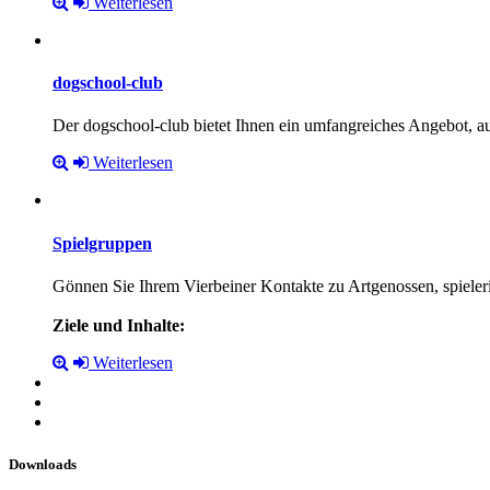
Weiterlesen
dogschool-club
Der dogschool-club bietet Ihnen ein umfangreiches Angebot, 
Weiterlesen
Spielgruppen
Gönnen Sie Ihrem Vierbeiner Kontakte zu Artgenossen, spieler
Ziele und Inhalte:
Weiterlesen
Downloads