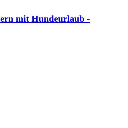
ern mit Hundeurlaub -